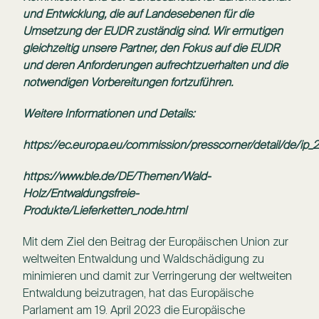
und Entwicklung, die auf Landesebenen für die
Umsetzung der EUDR zuständig sind.
Wir ermutigen
gleichzeitig unsere Partner, den Fokus auf die EUDR
und deren Anforderungen aufrechtzuerhalten und die
notwendigen Vorbereitungen fortzuführen.
Weitere Informationen und Details:
https://ec.europa.eu/commission/presscorner/detail/de/ip
https://www.ble.de/DE/Themen/Wald-
Holz/Entwaldungsfreie-
Produkte/Lieferketten_node.html
Mit dem Ziel den Beitrag der Europäischen Union zur
weltweiten Entwaldung und Waldschädigung zu
minimieren und damit zur Verringerung der weltweiten
Entwaldung beizutragen, hat das Europäische
Parlament am 19. April 2023 die Europäische