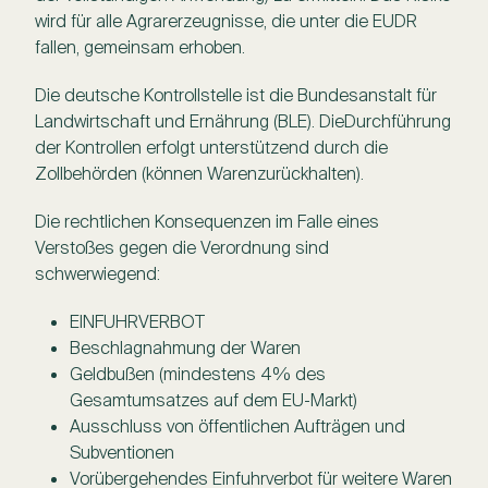
wird für alle Agrarerzeugnisse, die unter die EUDR
fallen, gemeinsam erhoben.
Die deutsche Kontrollstelle ist die Bundesanstalt für
Landwirtschaft und Ernährung (BLE). DieDurchführung
der Kontrollen erfolgt unterstützend durch die
Zollbehörden (können Warenzurückhalten).
Die rechtlichen Konsequenzen im Falle eines
Verstoßes gegen die Verordnung sind
schwerwiegend:
EINFUHRVERBOT
Beschlagnahmung der Waren
Geldbußen (mindestens 4% des
Gesamtumsatzes auf dem EU-Markt)
Ausschluss von öffentlichen Aufträgen und
Subventionen
Vorübergehendes Einfuhrverbot für weitere Waren