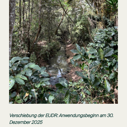
Verschiebung der EUDR: Anwendungsbeginn am 30.
Dezember 2025