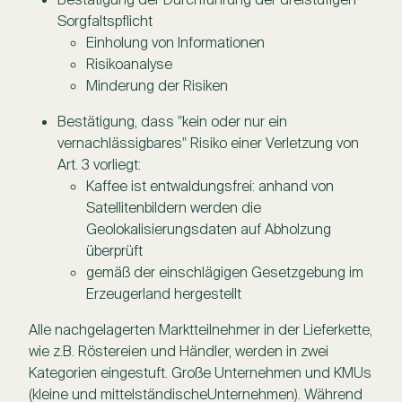
Sorgfaltspflicht
Einholung von Informationen
Risikoanalyse
Minderung der Risiken
Bestätigung, dass "kein oder nur ein
vernachlässigbares" Risiko einer Verletzung von
Art. 3 vorliegt:
Kaffee ist entwaldungsfrei: anhand von
Satellitenbildern werden die
Geolokalisierungsdaten auf Abholzung
überprüft
gemäß der einschlägigen Gesetzgebung im
Erzeugerland hergestellt
Alle nachgelagerten Marktteilnehmer in der Lieferkette,
wie z.B. Röstereien und Händler, werden in zwei
Kategorien eingestuft. Große Unternehmen und KMUs
(kleine und mittelständischeUnternehmen). Während