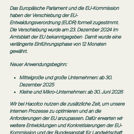
Das Europäische Parlament und die EU-Kommission
haben der Verschiebung der EU-
Entwaldungsverordnung (EUDR) formell zugestimmt.
Die Verschiebung wurde am 23. Dezember 2024 im
Amtsblatt der EU bekanntgegeben Damit wurde eine
verlängerte Einführungsphase von 12 Monaten
gewährt.
Neuer Anwendungsbeginn:
Mittelgroße und große Unternehmen: ab 30.
Dezember 2025
Kleine und Mikro-Unternehmen: ab 30. Juni 2026
Wir bei Hacofco nutzen die zusätzliche Zeit, um unsere
internen Prozesse zu optimieren und an die
Anforderungen der EU anzupassen. Dafür erwarten wir
weitere Entwicklungen und Konkretisierungen der EU-
Kommission und der Bundesanstalt für Landwirtschaft