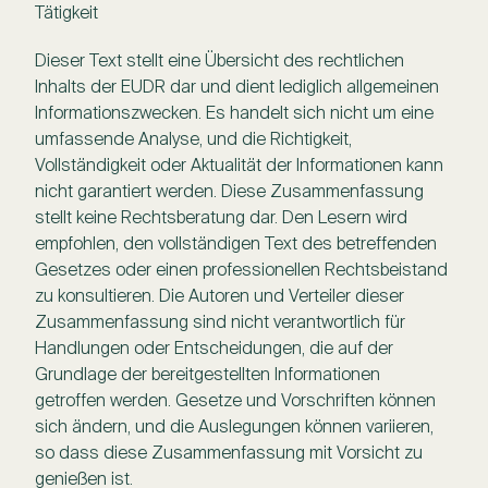
Tätigkeit
Dieser Text stellt eine Übersicht des rechtlichen
Inhalts der EUDR dar und dient lediglich allgemeinen
Informationszwecken. Es handelt sich nicht um eine
umfassende Analyse, und die Richtigkeit,
Vollständigkeit oder Aktualität der Informationen kann
nicht garantiert werden. Diese Zusammenfassung
stellt keine Rechtsberatung dar. Den Lesern wird
empfohlen, den vollständigen Text des betreffenden
Gesetzes oder einen professionellen Rechtsbeistand
zu konsultieren. Die Autoren und Verteiler dieser
Zusammenfassung sind nicht verantwortlich für
Handlungen oder Entscheidungen, die auf der
Grundlage der bereitgestellten Informationen
getroffen werden. Gesetze und Vorschriften können
sich ändern, und die Auslegungen können variieren,
so dass diese Zusammenfassung mit Vorsicht zu
genießen ist.