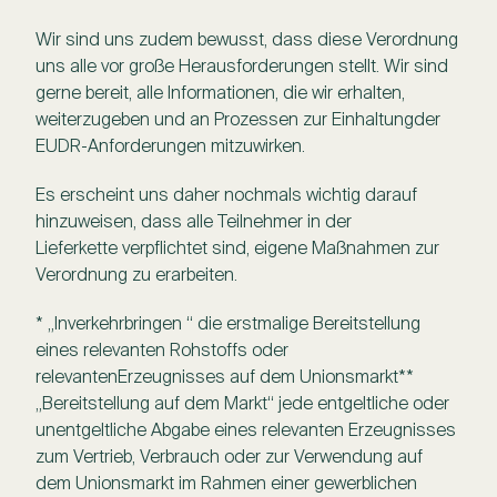
Wir sind uns zudem bewusst, dass diese Verordnung
uns alle vor große Herausforderungen stellt. Wir sind
gerne bereit, alle Informationen, die wir erhalten,
weiterzugeben und an Prozessen zur Einhaltungder
EUDR-Anforderungen mitzuwirken.
Es erscheint uns daher nochmals wichtig darauf
hinzuweisen, dass alle Teilnehmer in der
Lieferkette verpflichtet sind, eigene Maßnahmen zur
Verordnung zu erarbeiten.
* „Inverkehrbringen “ die erstmalige Bereitstellung
eines relevanten Rohstoffs oder
relevantenErzeugnisses auf dem Unionsmarkt**
„Bereitstellung auf dem Markt“ jede entgeltliche oder
unentgeltliche Abgabe eines relevanten Erzeugnisses
zum Vertrieb, Verbrauch oder zur Verwendung auf
dem Unionsmarkt im Rahmen einer gewerblichen