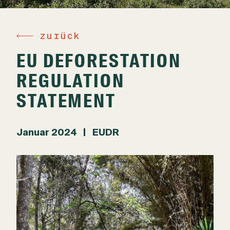
zurück
EU DEFORESTATION
REGULATION
STATEMENT
Januar 2024
EUDR