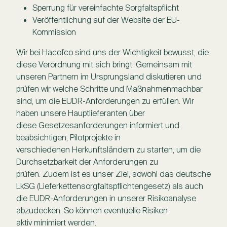
Sperrung für vereinfachte Sorgfaltspflicht
Veröffentlichung auf der Website der EU-
Kommission
Wir bei Hacofco sind uns der Wichtigkeit bewusst, die
diese Verordnung mit sich bringt. Gemeinsam mit
unseren Partnern im Ursprungsland diskutieren und
prüfen wir welche Schritte und Maßnahmenmachbar
sind, um die EUDR-Anforderungen zu erfüllen. Wir
haben unsere Hauptlieferanten über
diese Gesetzesanforderungen informiert und
beabsichtigen, Pilotprojekte in
verschiedenen Herkunftsländern zu starten, um die
Durchsetzbarkeit der Anforderungen zu
prüfen. Zudem ist es unser Ziel, sowohl das deutsche
LkSG (Lieferkettensorgfaltspflichtengesetz) als auch
die EUDR-Anforderungen in unserer Risikoanalyse
abzudecken. So können eventuelle Risiken
aktiv minimiert werden.