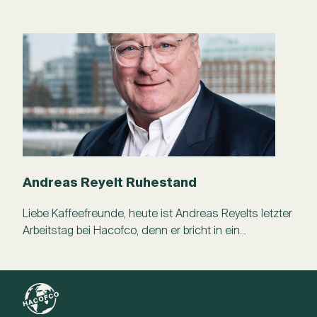
könnte? ...
Andreas Reyelt Ruhestand
Liebe Kaffeefreunde, heute ist Andreas Reyelts letzter
Arbeitstag bei Hacofco, denn er bricht in ein...