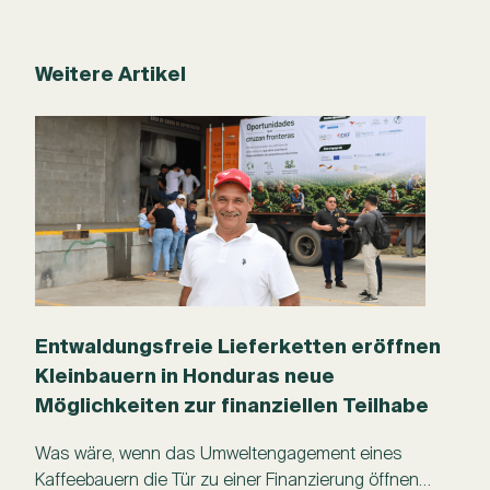
Weitere Artikel
Entwaldungsfreie Lieferketten eröffnen
Kleinbauern in Honduras neue
Möglichkeiten zur finanziellen Teilhabe
Was wäre, wenn das Umweltengagement eines
Kaffeebauern die Tür zu einer Finanzierung öffnen